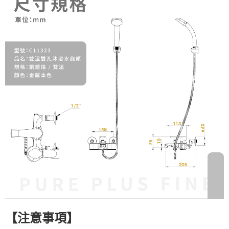
【注意事項
】