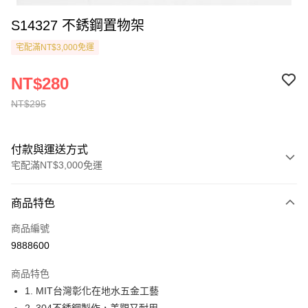
S14327 不銹鋼置物架
宅配滿NT$3,000免運
NT$280
NT$295
付款與運送方式
宅配滿NT$3,000免運
付款方式
商品特色
信用卡一次付款
商品編號
貨到付款
9888600
運送方式
商品特色
1. MIT台灣彰化在地水五金工藝
付款後全家取貨