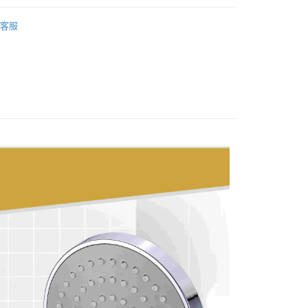
5
薦
浴室用品 系列
客服
80，滿NT$3,000(含以上)免運費
00，滿NT$3,000(含以上)免運費